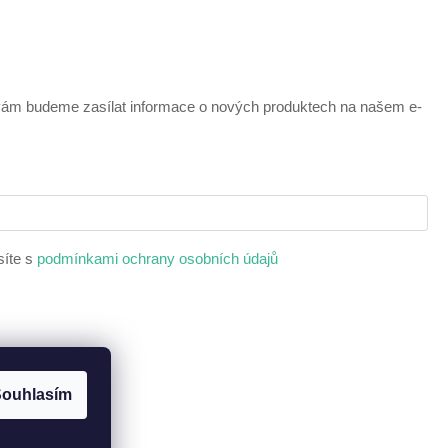
 vám budeme zasílat informace o nových produktech na našem e-
síte s
podmínkami ochrany osobních údajů
ouhlasím