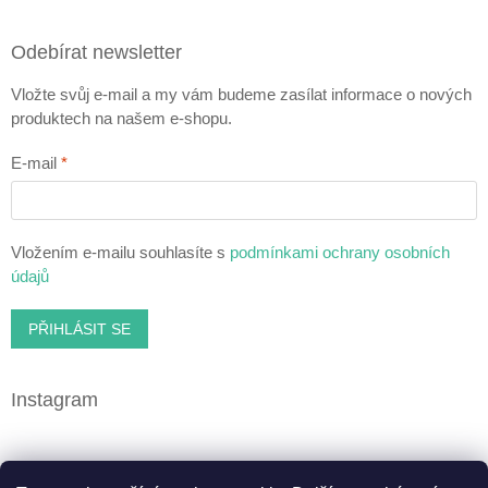
Odebírat newsletter
Vložte svůj e-mail a my vám budeme zasílat informace o nových
produktech na našem e-shopu.
E-mail
Vložením e-mailu souhlasíte s
podmínkami ochrany osobních
údajů
PŘIHLÁSIT SE
Instagram
Facebook