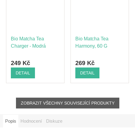
Bio Matcha Tea
Bio Matcha Tea
Charger - Modrá
Harmony, 60 G
249 Kč
269 Kč
DETAIL
DETAIL
ZOBRAZIT VŠECHNY SOUVISEJÍCÍ PRODUKTY
Popis
Hodnocení
Diskuze