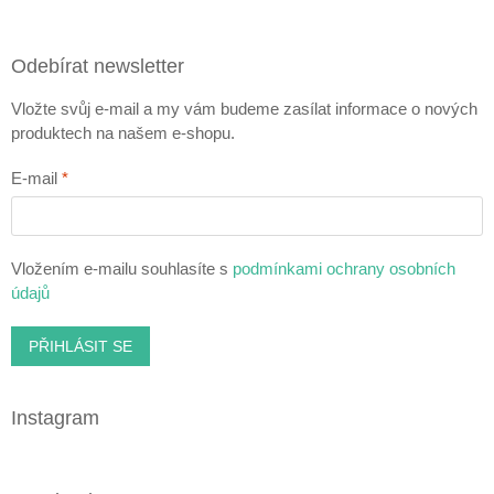
Odebírat newsletter
Vložte svůj e-mail a my vám budeme zasílat informace o nových
produktech na našem e-shopu.
E-mail
Vložením e-mailu souhlasíte s
podmínkami ochrany osobních
údajů
PŘIHLÁSIT SE
Instagram