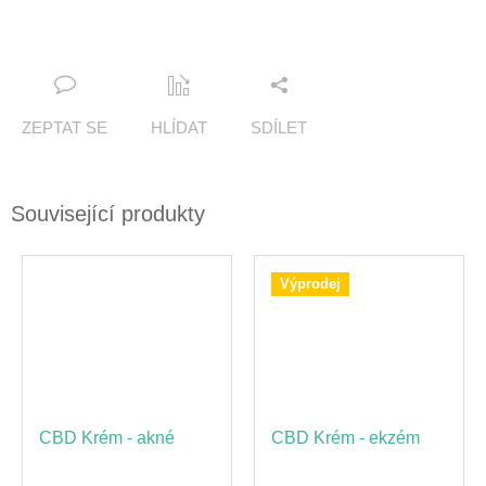
ZEPTAT SE
HLÍDAT
SDÍLET
Související produkty
Výprodej
CBD Krém - akné
CBD Krém - ekzém