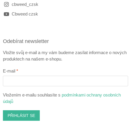
cbweed_czsk
Cbweed czsk
Odebírat newsletter
Vložte svůj e-mail a my vám budeme zasílat informace o nových
produktech na našem e-shopu.
E-mail
Vložením e-mailu souhlasíte s
podmínkami ochrany osobních
údajů
PŘIHLÁSIT SE