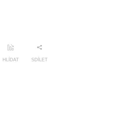
HLÍDAT
SDÍLET