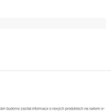
 vám budeme zasílat informace o nových produktech na našem e-