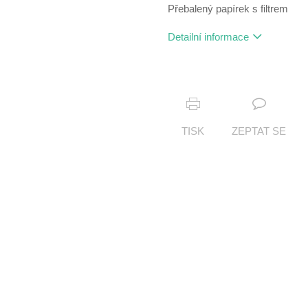
Přebalený papírek s filtrem
Detailní informace
TISK
ZEPTAT SE