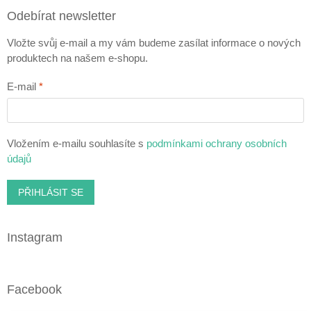
Odebírat newsletter
Vložte svůj e-mail a my vám budeme zasílat informace o nových
produktech na našem e-shopu.
E-mail
Vložením e-mailu souhlasíte s
podmínkami ochrany osobních
údajů
PŘIHLÁSIT SE
Instagram
Facebook