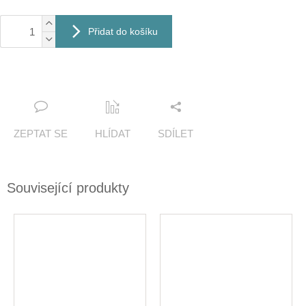
Přidat do košíku
ZEPTAT SE
HLÍDAT
SDÍLET
Související produkty