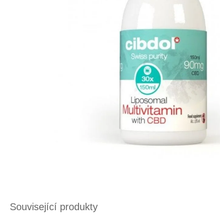
Související produkty