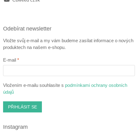
Odebírat newsletter
Vložte svůj e-mail a my vám budeme zasílat informace o nových
produktech na našem e-shopu.
E-mail
Vložením e-mailu souhlasíte s
podmínkami ochrany osobních
údajů
PŘIHLÁSIT SE
Instagram