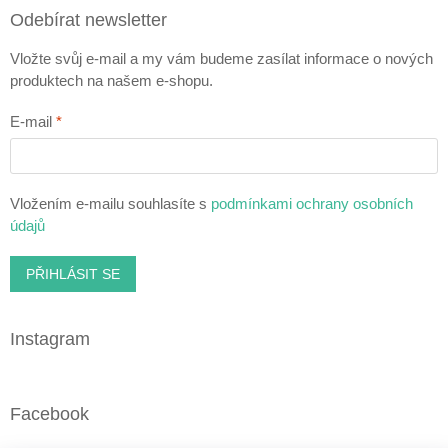
Odebírat newsletter
Vložte svůj e-mail a my vám budeme zasílat informace o nových
produktech na našem e-shopu.
E-mail
Vložením e-mailu souhlasíte s
podmínkami ochrany osobních
údajů
PŘIHLÁSIT SE
Instagram
Facebook