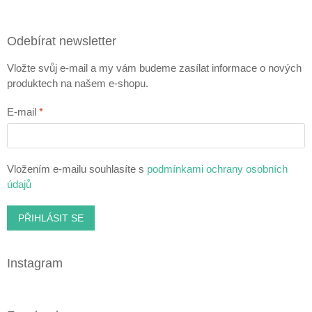
Odebírat newsletter
Vložte svůj e-mail a my vám budeme zasílat informace o nových
produktech na našem e-shopu.
E-mail
Vložením e-mailu souhlasíte s
podmínkami ochrany osobních
údajů
PŘIHLÁSIT SE
Instagram