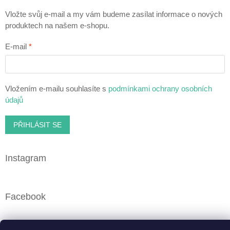
Vložte svůj e-mail a my vám budeme zasílat informace o nových
produktech na našem e-shopu.
E-mail
Vložením e-mailu souhlasíte s
podmínkami ochrany osobních
údajů
PŘIHLÁSIT SE
Instagram
Facebook