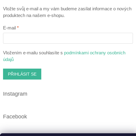
Vložte svůj e-mail a my vám budeme zasílat informace o nových
produktech na našem e-shopu.
E-mail
Vložením e-mailu souhlasíte s
podmínkami ochrany osobních
údajů
PŘIHLÁSIT SE
Instagram
Facebook