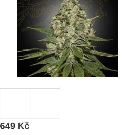
649 Kč