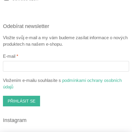
Odebírat newsletter
Vložte svůj e-mail a my vám budeme zasílat informace o nových
produktech na našem e-shopu.
E-mail
Vložením e-mailu souhlasíte s
podmínkami ochrany osobních
údajů
PŘIHLÁSIT SE
Instagram