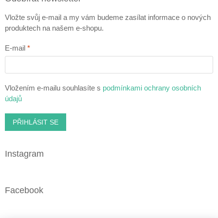
Vložte svůj e-mail a my vám budeme zasílat informace o nových
produktech na našem e-shopu.
E-mail
Vložením e-mailu souhlasíte s
podmínkami ochrany osobních
údajů
PŘIHLÁSIT SE
Instagram
Facebook