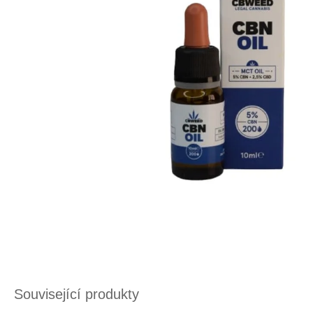
Související produkty