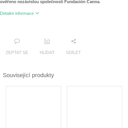
ověřeno nezávislou společností Fundación Canna
.
Detailní informace
ZEPTAT SE
HLÍDAT
SDÍLET
Související produkty