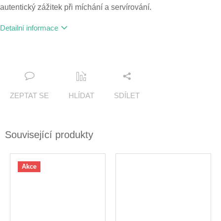
autentický zážitek při míchání a servírování.
Detailní informace
ZEPTAT SE
HLÍDAT
SDÍLET
Související produkty
Akce