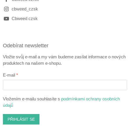
cbweed_czsk
Cbweed czsk
Odebírat newsletter
Vložte svůj e-mail a my vám budeme zasílat informace o nových
produktech na našem e-shopu.
E-mail
Vložením e-mailu souhlasíte s
podmínkami ochrany osobních
údajů
PŘIHLÁSIT SE