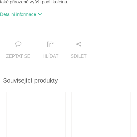
také přirozeně vyšší podíl kofeinu.
Detailní informace
ZEPTAT SE
HLÍDAT
SDÍLET
Související produkty