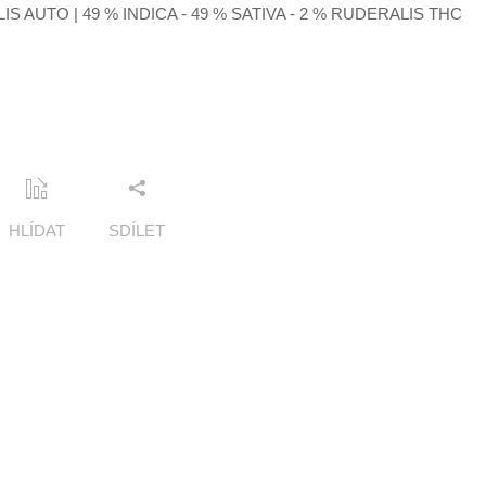
 AUTO | 49 % INDICA - 49 % SATIVA - 2 % RUDERALIS THC
HLÍDAT
SDÍLET