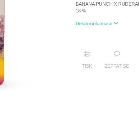
BANANA PUNCH X RUDERALIS
18 %
Detailní informace
TISK
ZEPTAT SE