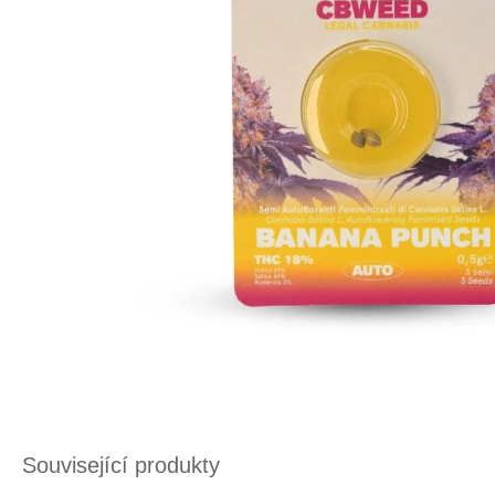
Související produkty