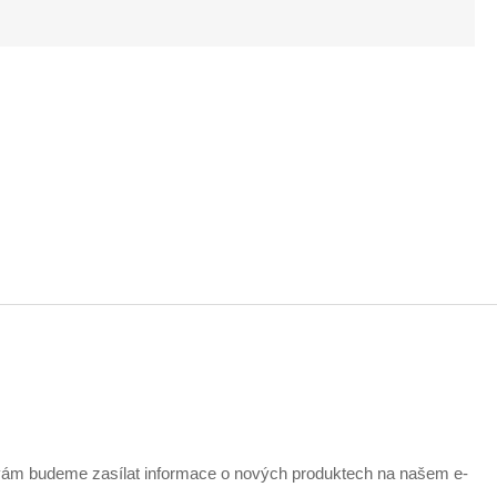
 vám budeme zasílat informace o nových produktech na našem e-