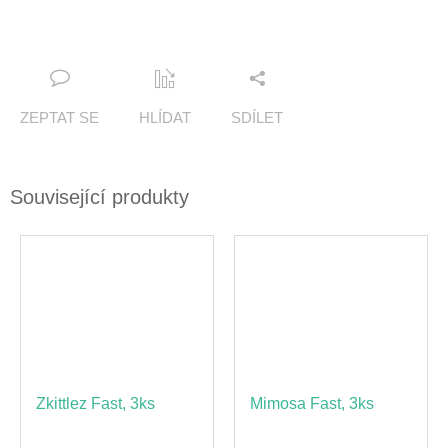
ZEPTAT SE
HLÍDAT
SDÍLET
Související produkty
Zkittlez Fast, 3ks
Mimosa Fast, 3ks