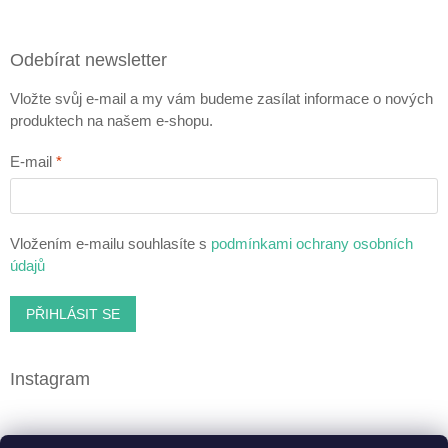
Odebírat newsletter
Vložte svůj e-mail a my vám budeme zasílat informace o nových
produktech na našem e-shopu.
E-mail
Vložením e-mailu souhlasíte s
podmínkami ochrany osobních
údajů
PŘIHLÁSIT SE
Instagram