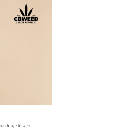
 fólii, která je