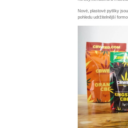
Nové, plastové pytlíky jsou
pohledu udržitelnější formo