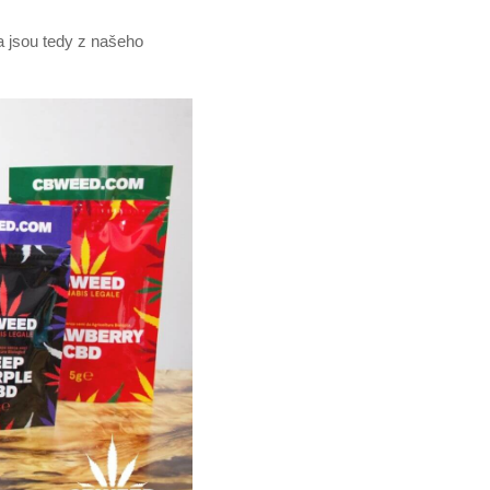
 jsou tedy z našeho