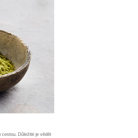
u cestou. Důležité je vědět