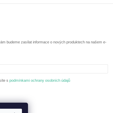
 vám budeme zasílat informace o nových produktech na našem e-
síte s
podmínkami ochrany osobních údajů