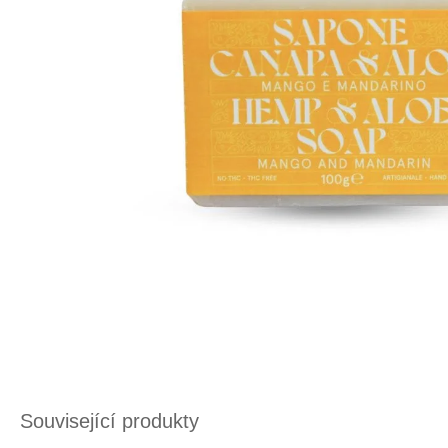
Související produkty