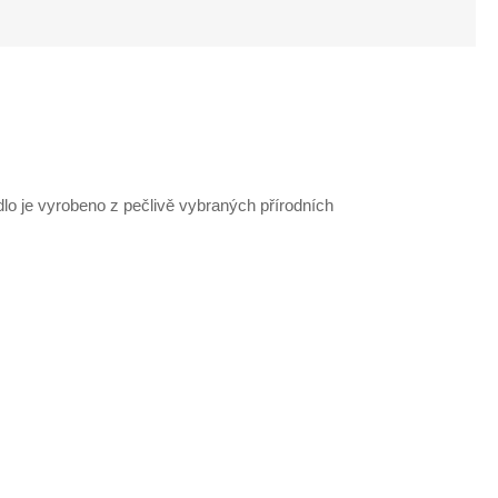
dlo je vyrobeno z pečlivě vybraných přírodních