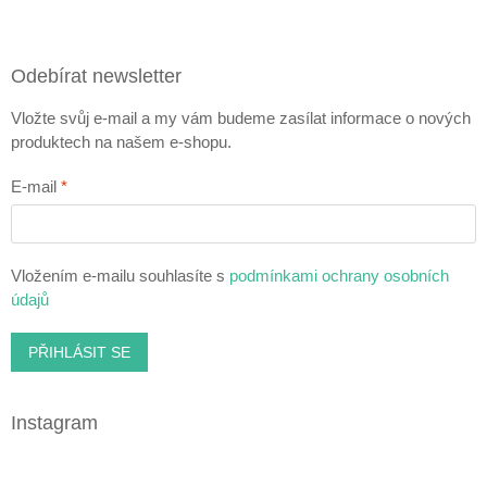
Odebírat newsletter
Vložte svůj e-mail a my vám budeme zasílat informace o nových
produktech na našem e-shopu.
E-mail
Vložením e-mailu souhlasíte s
podmínkami ochrany osobních
údajů
PŘIHLÁSIT SE
Instagram