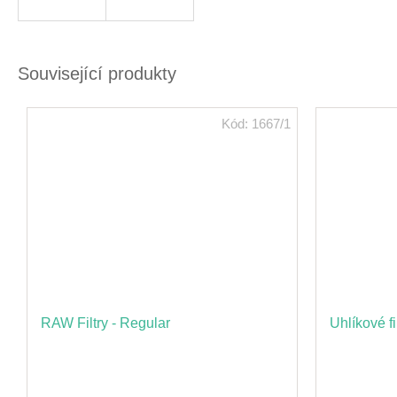
Související produkty
Kód:
1667/1
RAW Filtry - Regular
Uhlíkové f