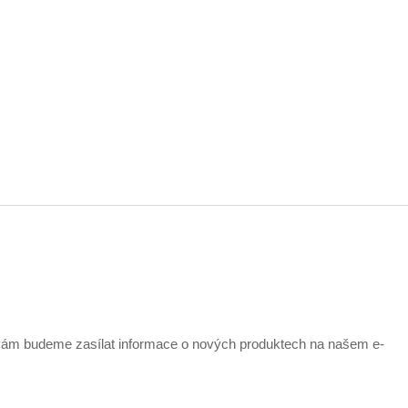
 vám budeme zasílat informace o nových produktech na našem e-