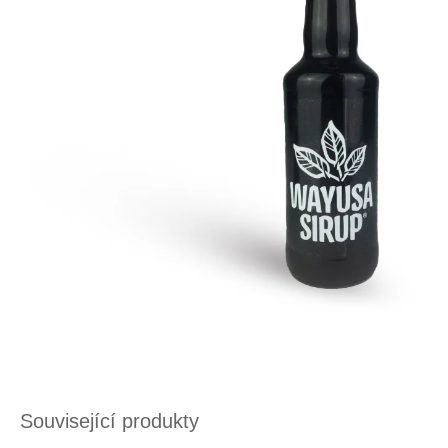
Související produkty