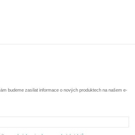
 vám budeme zasílat informace o nových produktech na našem e-