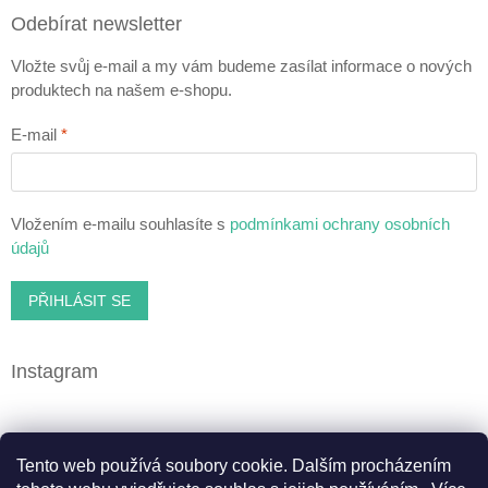
Odebírat newsletter
Vložte svůj e-mail a my vám budeme zasílat informace o nových
produktech na našem e-shopu.
E-mail
Vložením e-mailu souhlasíte s
podmínkami ochrany osobních
údajů
PŘIHLÁSIT SE
Instagram
Facebook
Tento web používá soubory cookie. Dalším procházením