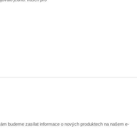
 vám budeme zasílat informace o nových produktech na našem e-