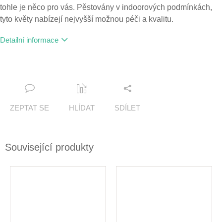
tohle je něco pro vás. Pěstovány v indoorových podmínkách,
tyto květy nabízejí nejvyšší možnou péči a kvalitu.
Detailní informace
ZEPTAT SE
HLÍDAT
SDÍLET
Související produkty