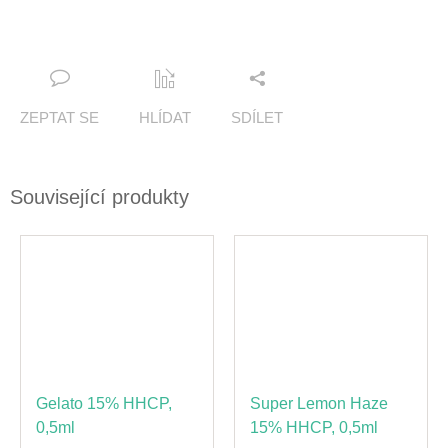
ZEPTAT SE
HLÍDAT
SDÍLET
Související produkty
Gelato 15% HHCP,
Super Lemon Haze
0,5ml
15% HHCP, 0,5ml