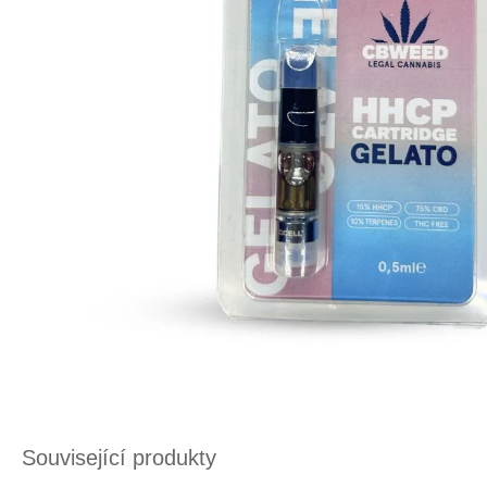
Související produkty