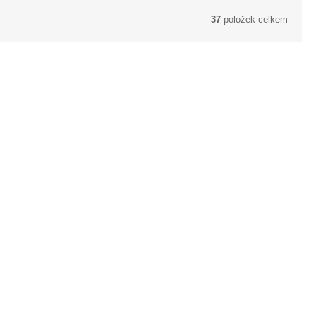
37
položek celkem