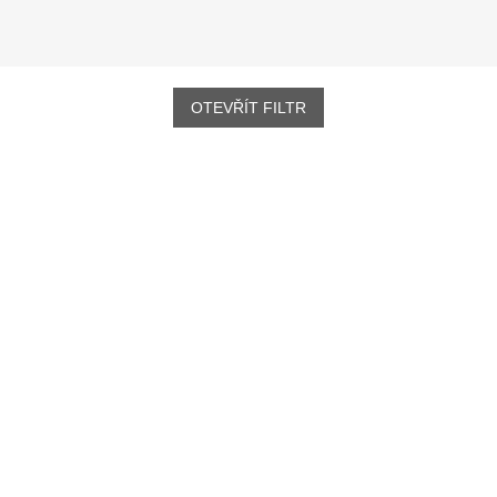
OTEVŘÍT FILTR