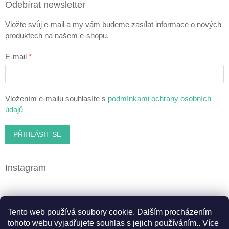
Odebírat newsletter
Vložte svůj e-mail a my vám budeme zasílat informace o nových
produktech na našem e-shopu.
E-mail
Vložením e-mailu souhlasíte s
podmínkami ochrany osobních
údajů
PŘIHLÁSIT SE
Instagram
Facebook
Tento web používá soubory cookie. Dalším procházením
tohoto webu vyjadřujete souhlas s jejich používáním.. Více