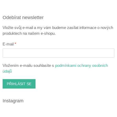
Odebírat newsletter
Vložte svůj e-mail a my vám budeme zasílat informace o nových
produktech na našem e-shopu.
E-mail
Vložením e-mailu souhlasíte s
podmínkami ochrany osobních
údajů
PŘIHLÁSIT SE
Instagram