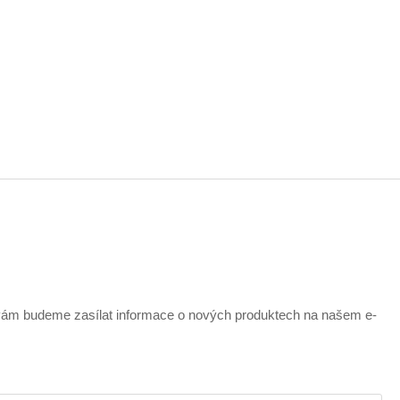
 vám budeme zasílat informace o nových produktech na našem e-